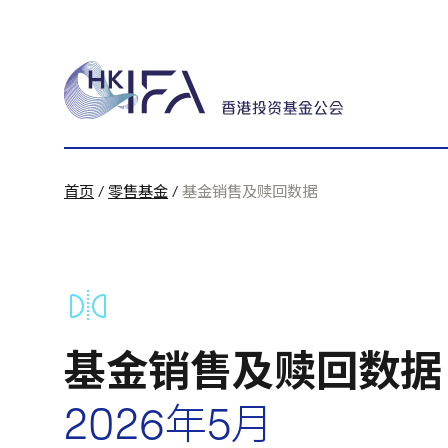
首页
/
零售基金
/
基金销售及赎回数据
基金销售及赎回数据
2026年5月