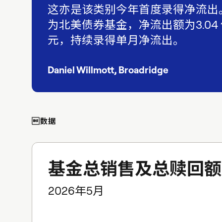
这亦是该类别今年首度录得净流出
为北美债券基金，净流出额为3.04
元，持续录得单月净流出。
Daniel Willmott, Broadridge
数据
基金总销售及总赎回额 
2026年5月