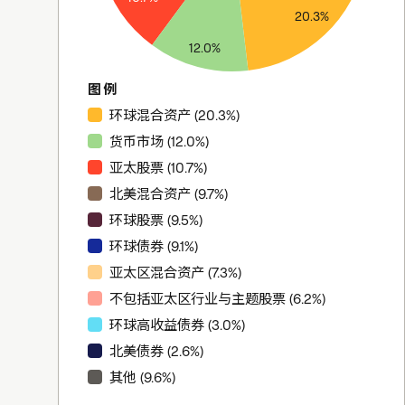
20.3%
12.0%
图例
环球混合资产 (20.3%)
货币市场 (12.0%)
亚太股票 (10.7%)
北美混合资产 (9.7%)
环球股票 (9.5%)
环球债券 (9.1%)
亚太区混合资产 (7.3%)
不包括亚太区行业与主题股票 (6.2%)
环球高收益债券 (3.0%)
北美债券 (2.6%)
其他 (9.6%)