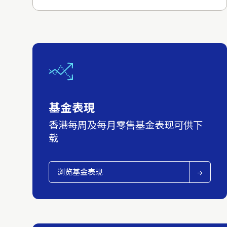
基金表現
香港每周及每月零售基金表现可供下
载
浏览基金表现