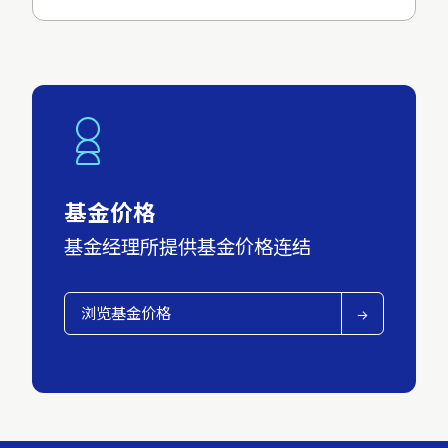
基金价格
基金经理所提供基金价格连结
浏览基金价格