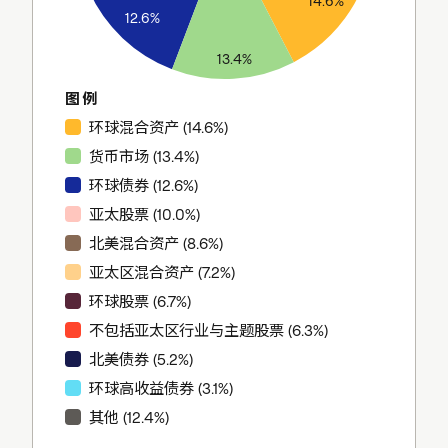
14.6%
12.6%
13.4%
图例
环球混合资产 (14.6%)
货币市场 (13.4%)
环球债券 (12.6%)
亚太股票 (10.0%)
北美混合资产 (8.6%)
亚太区混合资产 (7.2%)
环球股票 (6.7%)
不包括亚太区行业与主题股票 (6.3%)
北美债券 (5.2%)
环球高收益债券 (3.1%)
其他 (12.4%)