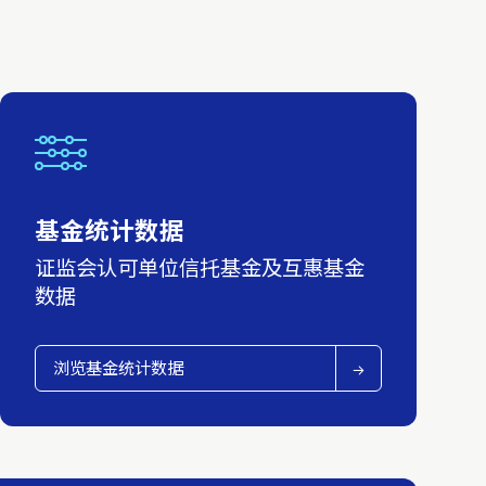
基金统计数据
证监会认可单位信托基金及互惠基金
数据
浏览基金统计数据