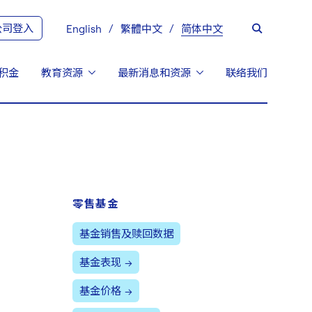
公司登入
English
繁體中文
简体中文
积金
教育资源
最新消息和资源
联络我们
零售基金
基金销售及赎回数据
基金表现
基金价格