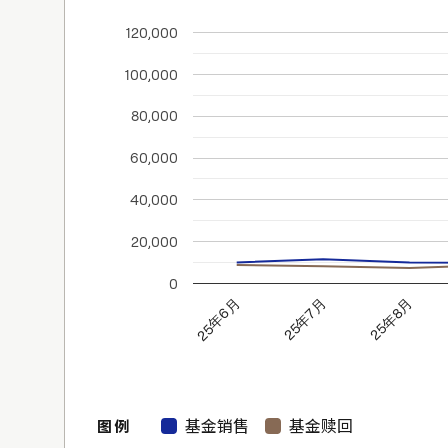
120,000
100,000
80,000
60,000
40,000
20,000
0
25年8月
25年7月
25年6月
基金销售
基金赎回
图例