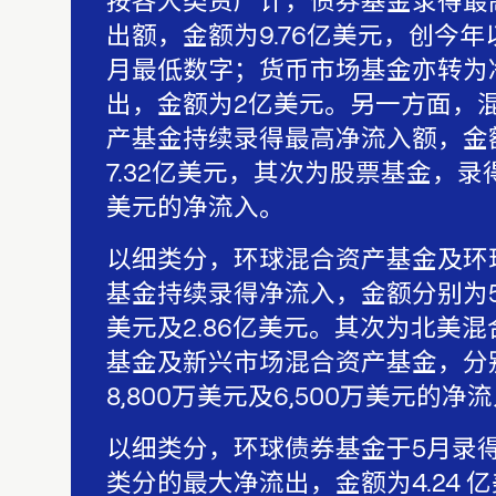
按各大类资产计，债券基金录得最
出额，金额为9.76亿美元，创今年
月最低数字；货币市场基金亦转为
出，金额为2亿美元。另一方面，
产基金持续录得最高净流入额，金
7.32亿美元，其次为股票基金，录得1
美元的净流入。
以细类分，环球混合资产基金及环
基金持续录得净流入，金额分别为5.
美元及2.86亿美元。其次为北美混
基金及新兴市场混合资产基金，分
8,800万美元及6,500万美元的净
以细类分，环球债券基金于5月录
类分的最大净流出，金额为4.24 