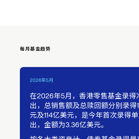
每月基金趋势
2026年5月
在2026年5月，香港零售基金录得
出，总销售额及总赎回额分别录得11
元及114亿美元，是今年首次录得
出，金额为3.36亿美元。