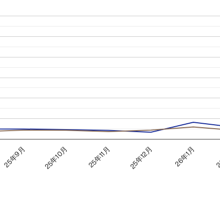
25年11月
2
25年10月
26年1月
25年9月
25年12月