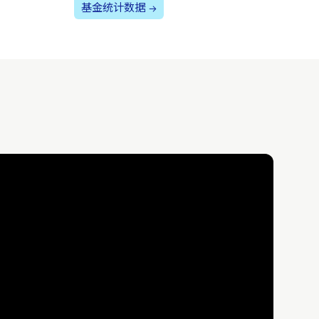
基金统计数据