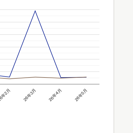
6年2月
26年5月
26年4月
26年3月