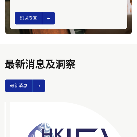
浏览专区
最新消息及洞察
最新消息