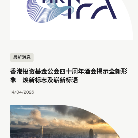
最新消息
香港投资基金公会四十周年酒会揭示全新形
象 焕新标志及崭新标语
14/04/2026