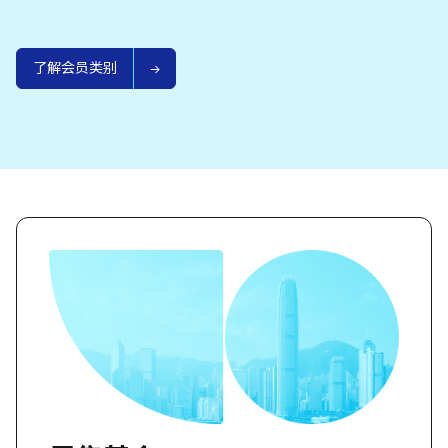
了解会员类别