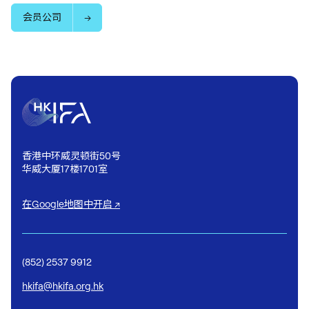
会员公司
香港中环威灵顿街50号
华威大厦17楼1701室
在Google地图中开启 ↗
(852) 2537 9912
hkifa@hkifa.org.hk