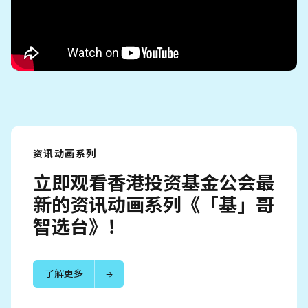
资讯动画系列
立即观看香港投资基金公会最
新的资讯动画系列《「基」哥
智选台》！
了解更多