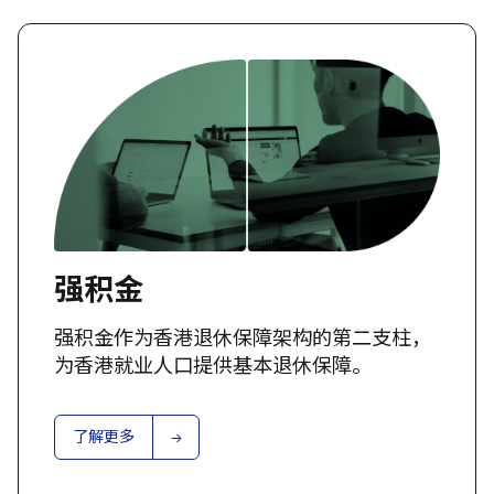
强积金
强积金作为香港退休保障架构的第二支柱，
为香港就业人口提供基本退休保障。
了解更多