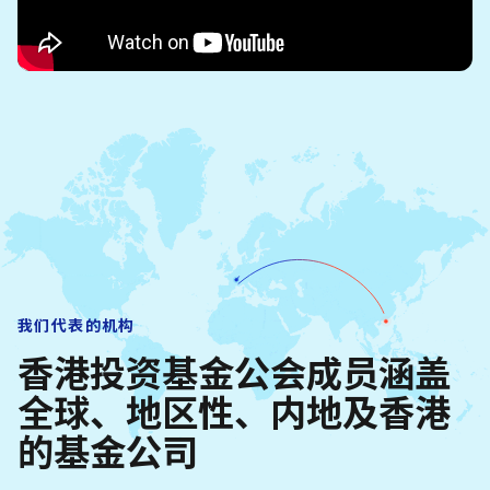
我们代表的机构
香港投资基金公会成员涵盖
全球、地区性、内地及香港
的基金公司