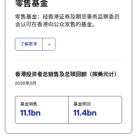
零售基金
零售基金：经香港证券及期货事务监察委员
会认可在香港向公众发售的基金。
了解更多
香港投资者总销售及总赎回额（按美元计）
2026年5月
基金销售
基金赎回
11.1bn
11.4bn