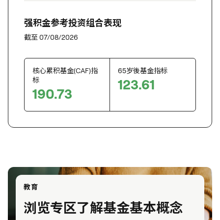
强积金参考投资组合表现
截至 07/08/2026
核心累积基金(CAF)指
65岁後基金指标
标
123.61
190.73
教育
浏览专区了解基金基本概念