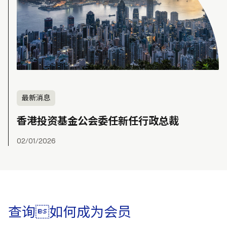
最新消息
香港投资基金公会委任新任行政总裁
02/01/2026
查询如何成为会员