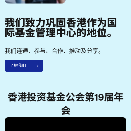
我们致力巩固香港作为国
际基金管理中心的地位。
我们连通、参与、合作、推动及分享。
了解我们
香港投资基金公会第19届年
会