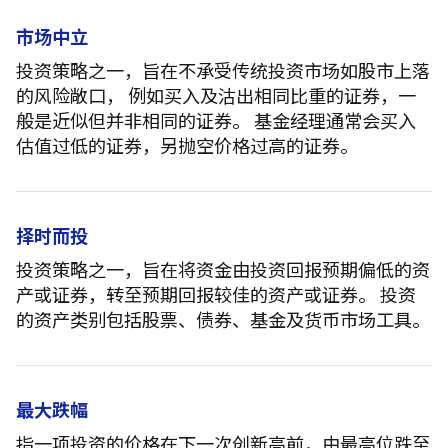
市场中立
投资策略之一，旨在不承受传统投资市场如股市上落
的风险敞口， 例如买入及沽出相同比重的证券，一
般是近似但并非相同的证券。 基金经理通常会买入
估值过低的证券，另抛空价格过高的证券。
择时而投
投资策略之一，旨在将资金由投资回报预期偏低的资
产或证券，转至预期回报较佳的资产或证券。 投资
的资产类别包括股票、债券、基金及货币市场工具。
最大跌幅
指一项投资的价格在下一次创新高前，由最高位跌至