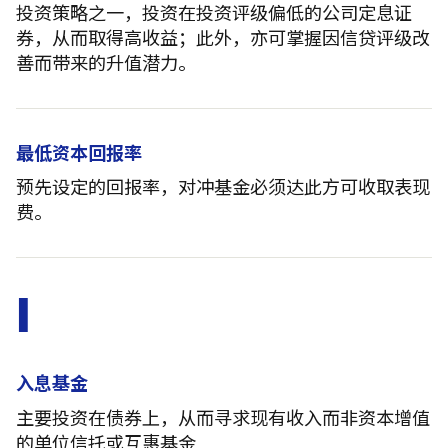
投资策略之一，投资在投资评级偏低的公司定息证
券，从而取得高收益；此外，亦可掌握因信贷评级改
善而带来的升值潜力。
最低资本回报率
预先设定的回报率，对冲基金必须达此方可收取表现
费。
I
入息基金
主要投资在债券上，从而寻求现有收入而非资本增值
的单位信托或互惠基金