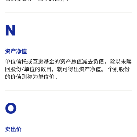
N
资产净值
单位信托或互惠基金的资产总值减去负债，除以未赎
回股份/单位的数目，就可得出资产净值。 个别股份
的价值则称为单位价。
O
卖出价