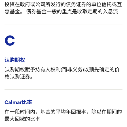
投资在政府或公司所发行的债务证券的单位信托或互
惠基金。 债券基金一般的重点是收取定期的入息流
C
认购期权
认购期权赋予持有人权利(而非义务)以预先确定的价
格认购证券。
Calmar比率
在一段时间内，基金的平均年回报率，除以在期间的
最大回撤的比率