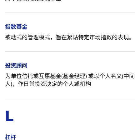
指数基金
被动式的管理模式，旨在紧贴特定市场指数的表现。
投资顾问
为单位信托或互惠基金(基金经理) 或以个人名义(中间
人)，作日常投资决定的个人或机构
L
杠杆