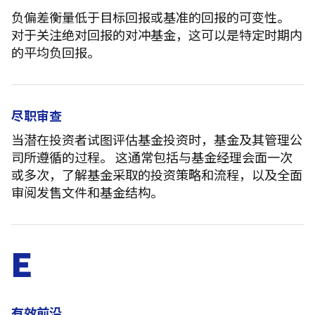
负偏差衡量低于目标回报或基准的回报的可变性。
对于关注绝对回报的对冲基金，这可以是特定时期内
的平均负回报。
尽职审查
当潜在投资者试图评估基金投资时，基金及其管理公
司所遵循的过程。 这通常包括与基金经理会面一次
或多次，了解基金采取的投资策略和流程，以及全面
审阅发售文件和基金结构。
E
有效前沿