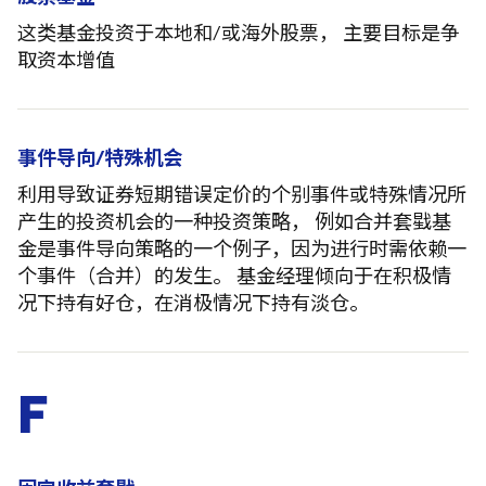
这类基金投资于本地和/或海外股票， 主要目标是争
取资本增值
事件导向/特殊机会
利用导致证券短期错误定价的个别事件或特殊情况所
产生的投资机会的一种投资策略， 例如合并套戥基
金是事件导向策略的一个例子，因为进行时需依赖一
个事件（合并）的发生。 基金经理倾向于在积极情
况下持有好仓，在消极情况下持有淡仓。
F