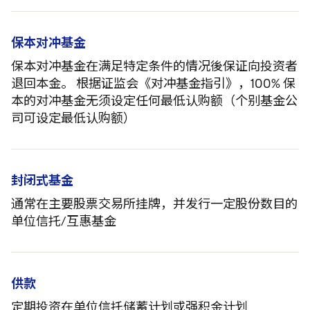
保本对冲基金
保本对冲基金在满足特定条件的情况後保证向投资者
退回本金。 根据证监会《对冲基金指引》，100% 保
本的对冲基金无须设定任何最低认购额（个别基金公
司可设定最低认购额）
封闭式基金
通常在主要股票交易所挂牌，并发行一定股份数目的
单位信托/互惠基金
供款
定期投资在单位信托储蓄计划或强积金计划