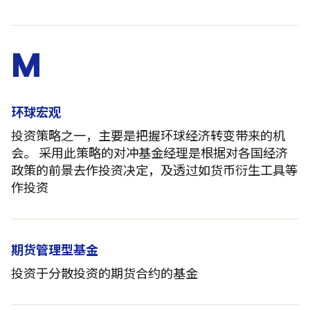
M
环球宏观
投资策略之一，主要是把握环球经济转变带来的机
会。 采用此策略的对冲基金经理是根据对各国经济
政策的前景去作投资决定，及透过如货币衍生工具等
作投资
期货管理型基金
投资于分散投资的期货合约的基金