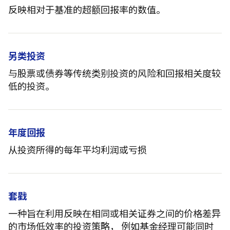
反映相对于基准的超额回报率的数值。
另类投资
与股票或债券等传统类别投资的风险和回报相关度较
低的投资。
年度回报
从投资所得的每年平均利润或亏损
套戥
一种旨在利用反映在相同或相关证券之间的价格差异
的市场低效率的投资策略， 例如基金经理可能同时