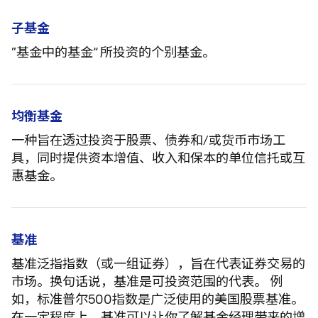
子基金
“基金中的基金” 所投资的个别基金。
均衡基金
一种旨在透过投资于股票、债券和/或货币市场工
具，同时提供资本增值、收入和保本的单位信托或互
惠基金。
基准
基准泛指指数（或一组证券），旨在代表证券交易的
市场。换句话说，基准是可投资范围的代表。 例
如，标准普尔500指数是广泛使用的美国股票基准。
在一定程度上，基准可以让你了解基金经理带来的增