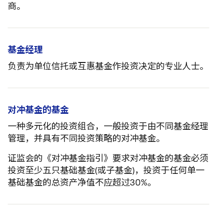
商。
基金经理
负责为单位信托或互惠基金作投资决定的专业人士。
对冲基金的基金
一种多元化的投资组合，一般投资于由不同基金经理
管理，并具有不同投资策略的对冲基金。
证监会的《对冲基金指引》要求对冲基金的基金必须
投资至少五只基础基金(或子基金)，投资于任何单一
基础基金的总资产净值不应超过30%。