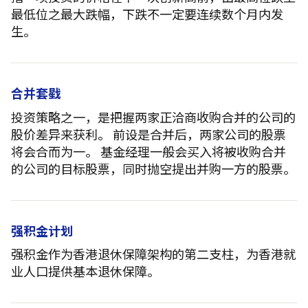
最低位之最大跌幅，下跌不一定要连续数个月内发
生。
合并套戥
投资策略之一，是把握两家正洽商收购合并的公司的
股价差异来获利。 前设是合并后，两家公司的股票
将会合而为一。 基金经理一般会买入将被收购合并
的公司的目标股票，同时抛空提出并购一方的股票。
强积金计划
强积金作为香港退休保障架构的第二支柱，为香港就
业人口提供基本退休保障。