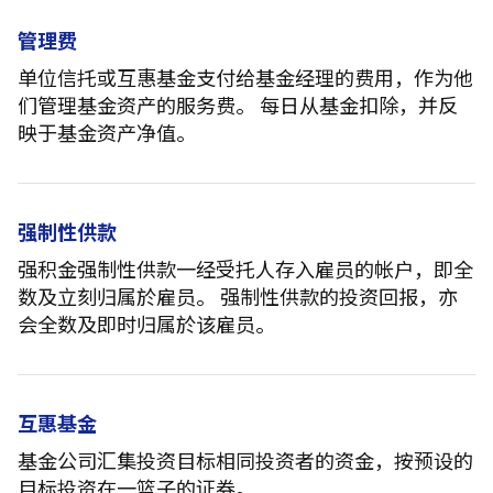
管理费
单位信托或互惠基金支付给基金经理的费用，作为他
们管理基金资产的服务费。 每日从基金扣除，并反
映于基金资产净值。
强制性供款
强积金强制性供款一经受托人存入雇员的帐户，即全
数及立刻归属於雇员。 强制性供款的投资回报，亦
会全数及即时归属於该雇员。
互惠基金
基金公司汇集投资目标相同投资者的资金，按预设的
目标投资在一篮子的证券。