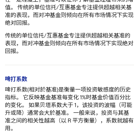
值。 传统的单位信托/互惠基金专注提供超越相关基
准的表现，而对冲基金则倾向在所有市场情况下实现
绝对回报。
传统的单位信托/互惠基金专注提供超越相关基准的
表现，而对冲基金则倾向在所有市场情况下实现绝对
回报。
啤打系数
啤打系数(相对於基准)是衡量一项投资敏感度的历史
指标。 它反映基金基准每变化 1%时基金价值百分比
的变化。 如果贝塔系数大于 1，该投资的波幅（可能
升或降）通常会大於基准。 一般来说，投资与其基
准之间的相关性越高（以 R 平方衡量），系数就越有
用。