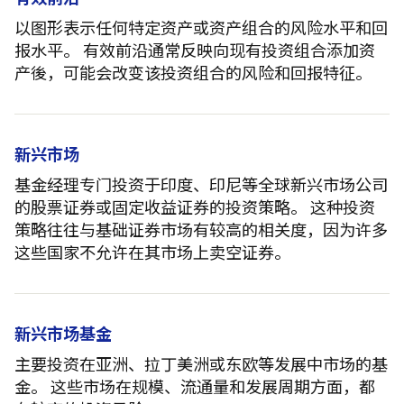
以图形表示任何特定资产或资产组合的风险水平和回
报水平。 有效前沿通常反映向现有投资组合添加资
产後，可能会改变该投资组合的风险和回报特征。
新兴市场
基金经理专门投资于印度、印尼等全球新兴市场公司
的股票证券或固定收益证券的投资策略。 这种投资
策略往往与基础证券市场有较高的相关度，因为许多
这些国家不允许在其市场上卖空证券。
新兴市场基金
主要投资在亚洲、拉丁美洲或东欧等发展中市场的基
金。 这些市场在规模、流通量和发展周期方面，都