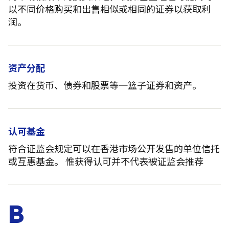
以不同价格购买和出售相似或相同的证券以获取利
润。
资产分配
投资在货币、债券和股票等一篮子证券和资产。
认可基金
符合证监会规定可以在香港市场公开发售的单位信托
或互惠基金。 惟获得认可并不代表被证监会推荐
B