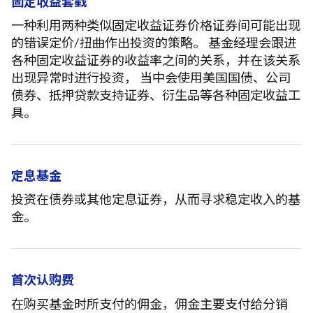
固定收益套戥
一种利用两种类似固定收益证券价格证券间可能出现
的错误定价/扭曲作出投资的策略。 基金经理会跟进
各种固定收益证券的收益率之间的关系，并在该关系
出现异常时进行投资， 当中会使用美国国债、公司
债券、抵押贷款支持证券、衍生品等各种固定收益工
具。
定息基金
投资在债券或其他定息证券，从而寻求稳定收入的基
金。
首次认购费
在购买基金时所支付的佣金，佣金主要支付给分销