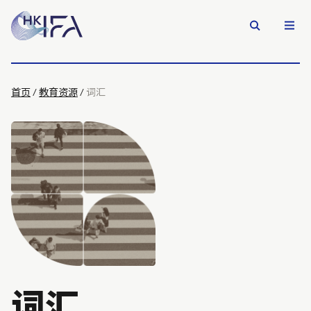
首页
/
教育资源
/
词汇
词汇