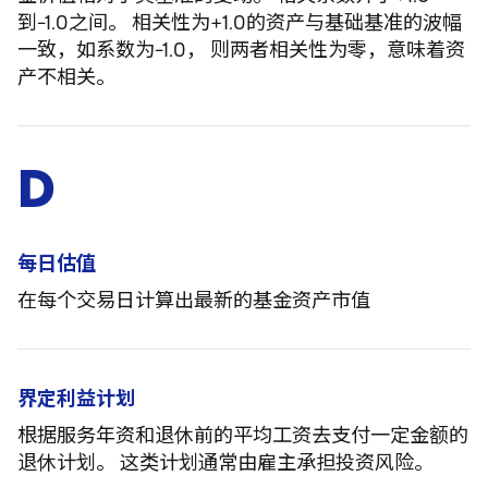
到-1.0之间。 相关性为+1.0的资产与基础基准的波幅
一致，如系数为-1.0， 则两者相关性为零，意味着资
产不相关。
D
每日估值
在每个交易日计算出最新的基金资产市值
界定利益计划
根据服务年资和退休前的平均工资去支付一定金额的
退休计划。 这类计划通常由雇主承担投资风险。