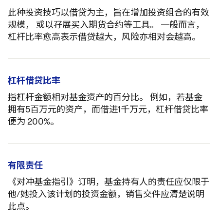
此种投资技巧以借贷为主，旨在增加投资组合的有效
规模， 或以孖展买入期货合约等工具。 一般而言，
杠杆比率愈高表示借贷越大，风险亦相对会越高。
杠杆借贷比率
指杠杆金额相对基金资产的百分比。 例如，若基金
拥有5百万元的资产，而借进1千万元，杠杆借贷比率
便为 200%。
有限责任
《对冲基金指引》订明，基金持有人的责任应仅限于
他/她投入该计划的投资金额，销售交件应清楚说明
此点。