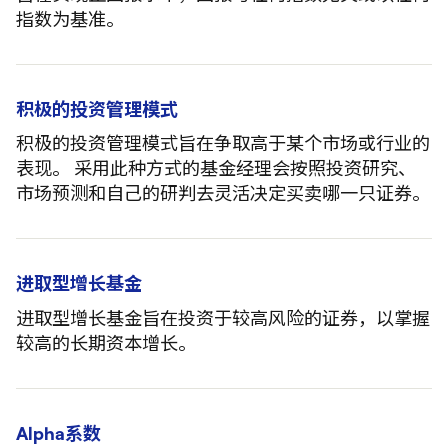
指数为基准。
积极的投资管理模式
积极的投资管理模式旨在争取高于某个市场或行业的
表现。 采用此种方式的基金经理会按照投资研究、
市场预测和自己的研判去灵活决定买卖哪一只证券。
进取型增长基金
进取型增长基金旨在投资于较高风险的证券，以掌握
较高的长期资本增长。
Alpha系数