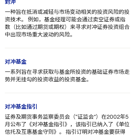
對沖
一种旨在抵消或减轻与市场变动相关的投资风险的投
资技术。 例如，基金经理可能会通过卖空证券或指
数（比如通过期货或期权）来寻求对冲证券投资组合
中出现市场重大波动的风险。
对冲基金
一系列旨在寻求获取与基金所投资的基础证券市场走
势并无挂勾的投资收益的投资基金。
对冲基金指引
证券及期货事务监察委员会（“证监会”）在2002年5
月公布了《对冲基金指引》，该指引已纳入了《单位
信托及互惠基金守则》。 指引订明对冲基金要获得