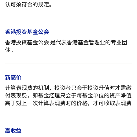
认可须符合的规定。
香港投资基金公会
香港投资基金公会 是代表香港基金管理业的专业团
体。
新高价
计算表现费的机制，投资者只会于投资升值时才需缴
付表现费，即基金经理只会于每基金单位的资产净值
高于对上一次计算表现费时的价格，才可收取表现费
高收益