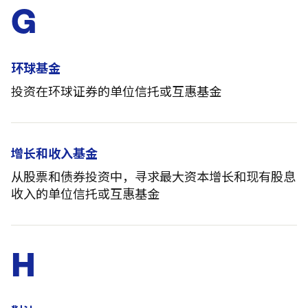
G
环球基金
投资在环球证券的单位信托或互惠基金
增长和收入基金
从股票和债券投资中，寻求最大资本增长和现有股息
收入的单位信托或互惠基金
H