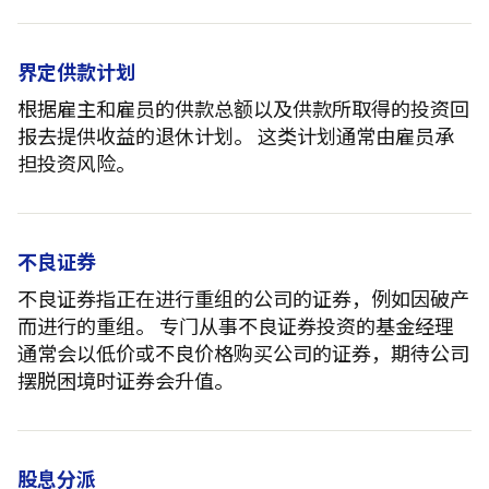
界定供款计划
根据雇主和雇员的供款总额以及供款所取得的投资回
报去提供收益的退休计划。 这类计划通常由雇员承
担投资风险。
不良证券
不良证券指正在进行重组的公司的证券，例如因破产
而进行的重组。 专门从事不良证券投资的基金经理
通常会以低价或不良价格购买公司的证券，期待公司
摆脱困境时证券会升值。
股息分派