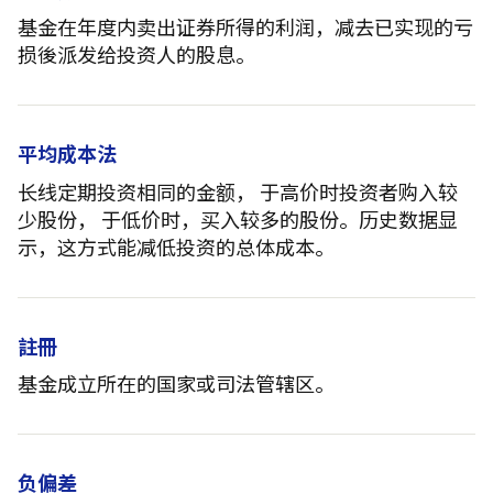
基金在年度内卖出证券所得的利润，减去已实现的亏
损後派发给投资人的股息。
平均成本法
长线定期投资相同的金额， 于高价时投资者购入较
少股份， 于低价时，买入较多的股份。历史数据显
示，这方式能减低投资的总体成本。
註冊
基金成立所在的国家或司法管辖区。
负偏差