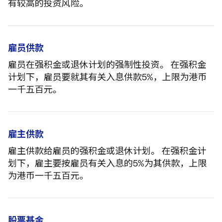
有较高的投资风险。
雇员供款
雇员在强积金或退休计划的强制性投资。 在强积金
计划下，雇员要就其有关入息供款5%，上限为港币
一千五百元。
雇主供款
雇主供款给雇员的强积金或退休计划。 在强积金计
划下，雇主要按雇员有关入息的5%为其供款，上限
为港币一千五百元。
股票基金