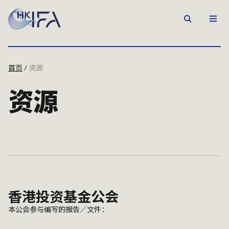
首页
/
资源
资源
香港投资基金公会
本公会参与编写的报告／文件：