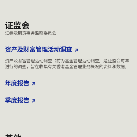
证监会
证券及期货事务监察委员会
资产及财富管理活动调查
资产及财富管理活动调查（前为基金管理活动调查）是证监会每年
进行的调查，旨在收集有关香港基金管理业务概况的资料和数据。
年度报告
季度报告