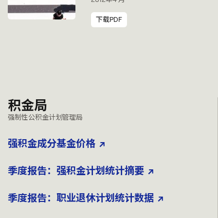
下载PDF
积金局
强制性公积金计划管理局
强积金成分基金价格
季度报告：强积金计划统计摘要
季度报告：职业退休计划统计数据