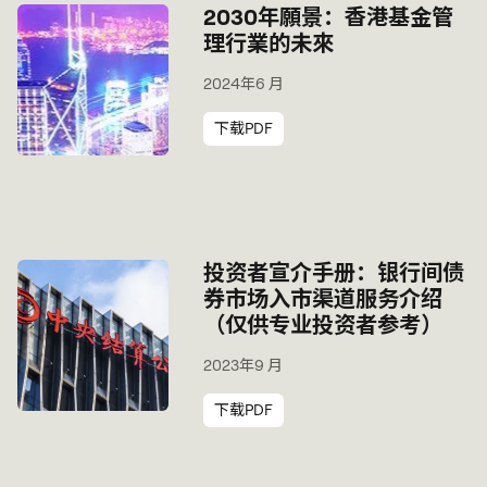
2030年願景：香港基金管
理行業的未來
2024年6 月
下载PDF
投资者宣介手册：银行间债
券市场入市渠道服务介绍
（仅供专业投资者参考）
2023年9 月
下载PDF