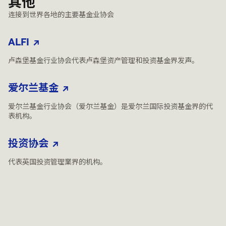
其他
连接到世界各地的主要基金业协会
ALFI
卢森堡基金行业协会代表卢森堡资产管理和投资基金界发声。
爱尔兰基金
爱尔兰基金行业协会（爱尔兰基金）是爱尔兰国际投资基金界的代
表机构。
投资协会
代表英国投资管理業界的机构。