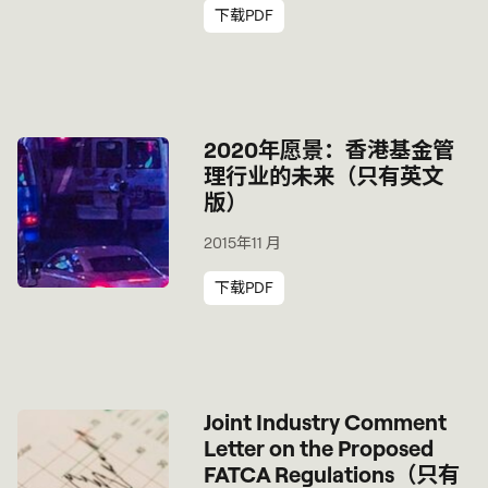
下载PDF
2020年愿景：香港基金管
理行业的未来（只有英文
版）
2015年11 月
下载PDF
Joint Industry Comment
Letter on the Proposed
FATCA Regulations（只有