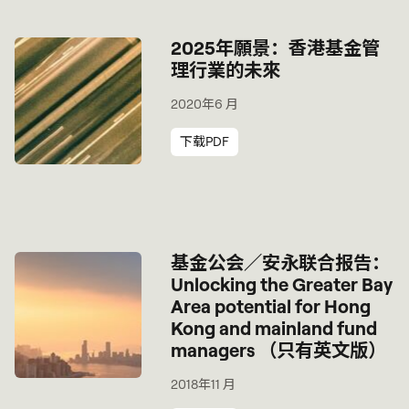
2025年願景：香港基金管
理行業的未來
2020年6 月
下载PDF
基金公会／安永联合报告：
Unlocking the Greater Bay
Area potential for Hong
Kong and mainland fund
managers （只有英文版）
2018年11 月