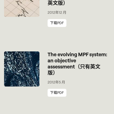
英文版）
2012年12 月
下载PDF
The evolving MPF system:
an objective
assessment（只有英文
版）
2012年5 月
下载PDF