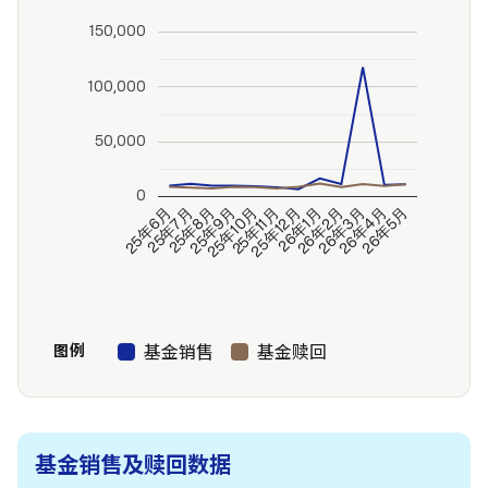
150,000
100,000
50,000
0
25年6月
25年7月
25年8月
25年9月
25年10月
25年11月
25年12月
26年1月
26年2月
26年3月
26年4月
26年5月
基金销售
基金赎回
图例
基金销售及赎回数据