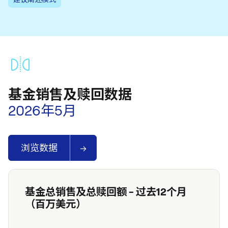
基金销售及赎回数据
2026年5月
浏览数据
基金总销售及总赎回额 - 过去12个月
（百万美元）