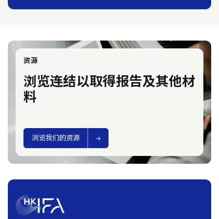
资源
浏览连结以取得报告及其他材
料
浏览我们的资源