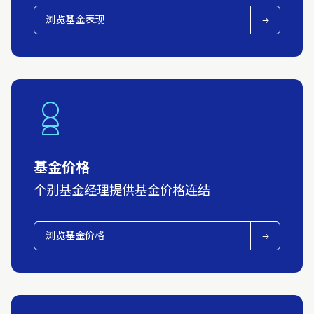
浏览基金表现
基金价格
个别基金经理提供基金价格连结
浏览基金价格