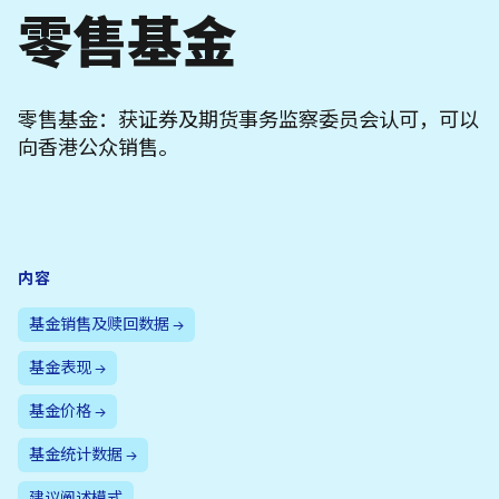
零售基金
零售基金：获证券及期货事务监察委员会认可，可以
向香港公众销售。
内容
基金销售及赎回数据 →
基金表现 →
基金价格 →
基金统计数据 →
建议阐述模式