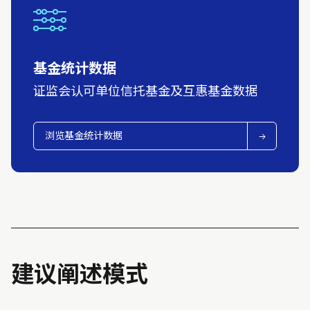
基金统计数据
证监会认可单位信托基金及互惠基金数据
浏览基金统计数据
建议阐述模式