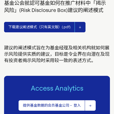
基金公会就認可基金如何在推广材料中「揭示
风险」(Risk Disclosure Box)建议的阐述模式
下载建议阐述模式（只有英文版）(.pdf)
建议的阐述模式旨在为基金经理及相关机构就如何展
示风险提供实质的建议，目标是令业界在向潜在及现
有投资者揭示风险时采用较一致的表述方式。
Access Analytics
提供基金数 据的会员基金公司 – 登入