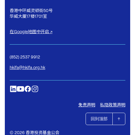
香港中环威灵顿街50号
华威大厦17楼1701室
在Google地图中开启 ↗
(852) 2537 9912
hkifa@hkifa.org.hk
免责声明
私隐政策声明
回到顶部
© 2026 香港投资基金公会