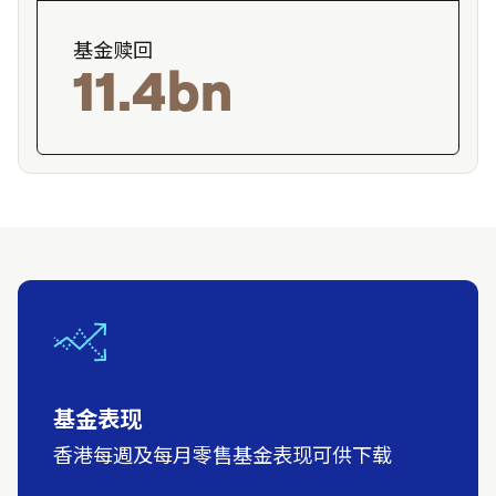
基金赎回
11.4bn
基金表现
香港每週及每月零售基金表现可供下载