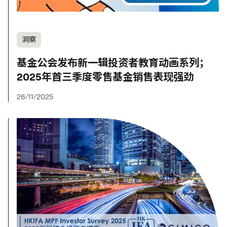
洞察
基金公会发布新一辑投资者教育动画系列；
2025年首三季度零售基金销售表现强劲
26/11/2025