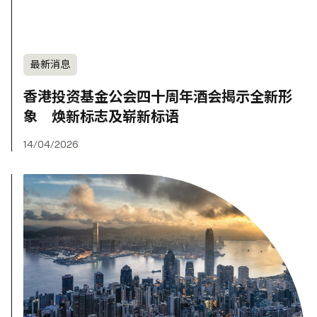
最新消息
香港投资基金公会四十周年酒会揭示全新形
象 焕新标志及崭新标语
14/04/2026