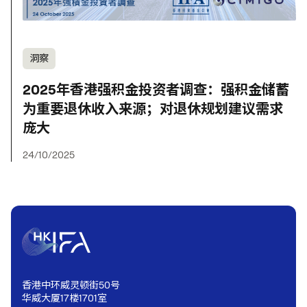
洞察
2025年香港强积金投资者调查：强积金储蓄
为重要退休收入来源；对退休规划建议需求
庞大
24/10/2025
香港中环威灵顿街50号
华威大厦17楼1701室