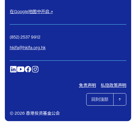
在Google地图中开启 ↗
(852) 2537 9912
hkifa@hkifa.org.hk
免责声明
私隐政策声明
回到顶部
© 2026 香港投资基金公会