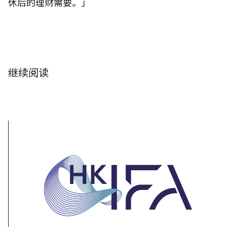
休后的理财需要。」
继续阅读