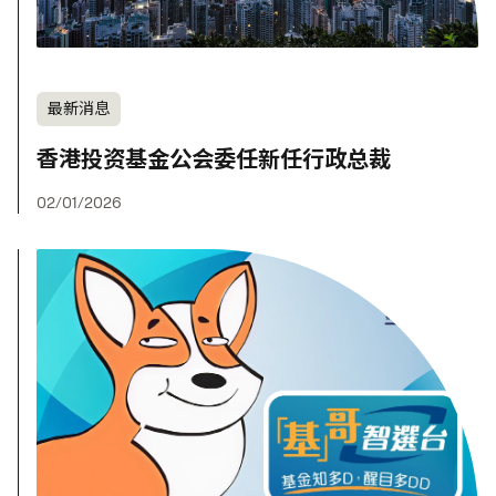
最新消息
香港投资基金公会委任新任行政总裁
02/01/2026