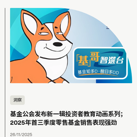
洞察
基金公会发布新一辑投资者教育动画系列；
2025年首三季度零售基金销售表现强劲
26/11/2025