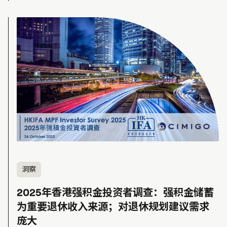
洞察
2025年香港强积金投资者调查：强积金储蓄
为重要退休收入来源；对退休规划建议需求
庞大