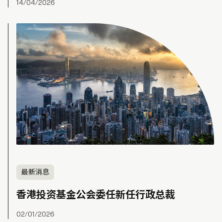
14/04/2026
最新消息
香港投资基金公会委任新任行政总裁
02/01/2026