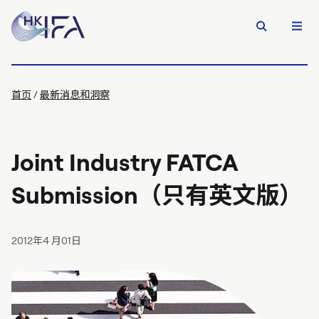
首页
/
最新消息和洞察
Joint Industry FATCA
Submission（只有英文版）
2012年4 月01日