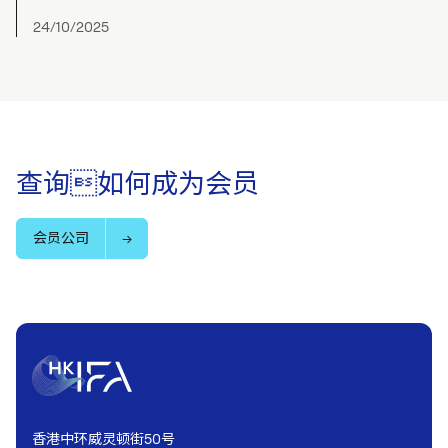
24/10/2025
查询如何成为会员
会员公司
香港中环威灵顿街50号