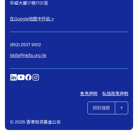
华威大厦17楼1701室
在Google地图中开启 ↗
(852) 2537 9912
hkifa@hkifa.org.hk
免责声明
私隐政策声明
回到顶部
© 2026 香港投资基金公会