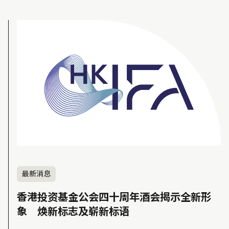
最新消息
香港投资基金公会四十周年酒会揭示全新形
象 焕新标志及崭新标语