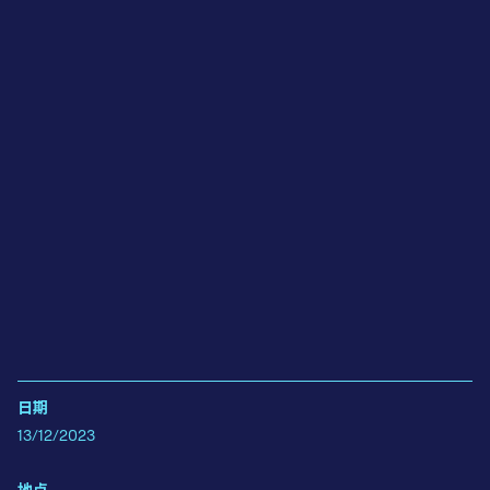
日期
13/12/2023