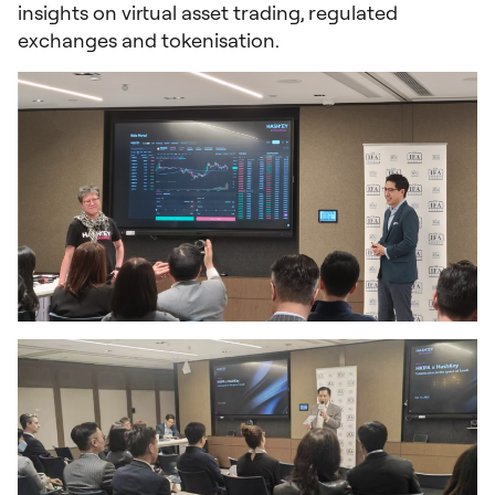
insights on virtual asset trading, regulated
exchanges and tokenisation.