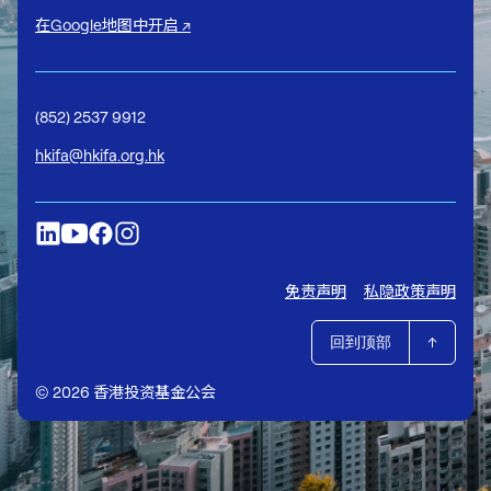
在Google地图中开启 ↗
(852) 2537 9912
hkifa@hkifa.org.hk
免责声明
私隐政策声明
回到顶部
© 2026 香港投资基金公会