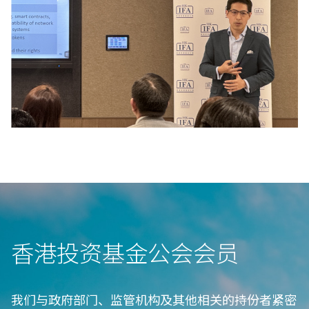
香港投资基金公会会⁠员
我们与政府部门、监管机构及其他相关的持份者紧密