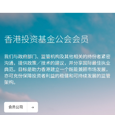
香港投资基金公会会⁠员
我们与政府部门、监管机构及其他相关的持份者紧密
沟通，提供政策／技术的建议，并分享国际最佳执业
典范。目标是助力香港建立一个既能兼顾市场发展，
亦可充份保障投资者利益的稳健和可持续发展的监管
架构。
会员公司