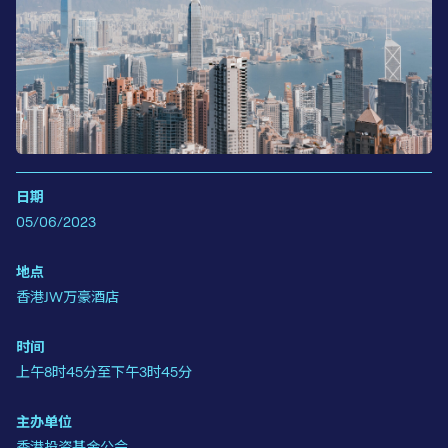
日期
05/06/2023
地点
香港JW万豪酒店
时间
上午8时45分至下午3时45分
主办单位
香港投资基金公会