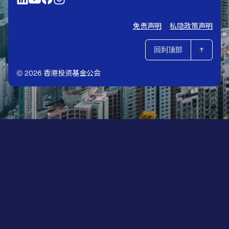
免责声明
私隐政策声明
回到顶部
© 2026 香港投资基金公会