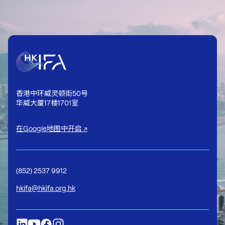
香港中环威灵顿街50号
华威大厦17楼1701室
在Google地图中开启 ↗
(852) 2537 9912
hkifa@hkifa.org.hk