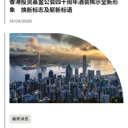
香港投资基金公会四十周年酒会揭示全新形
象 焕新标志及崭新标语
14/04/2026
最新消息