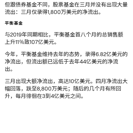
但跟债券基金不同，股票基金在三月并没有出现大量
流出：三月仅录得1,800万美元的净流出。
平衡基金
与2019年同期相比，平衡基金首八个月的总销售额
上升11％致107亿美元。
今年，平衡基金维持去年的态势，录得6.82亿美元的
净流出，但流出额已远低于去年44亿美元的净流
出。
三月出现大额净流出，高达10亿美元。四月净流出大
幅回落，趺至8,800万美元；随后的几个月有所回
升，每月徘徊在3到4亿美元之间。