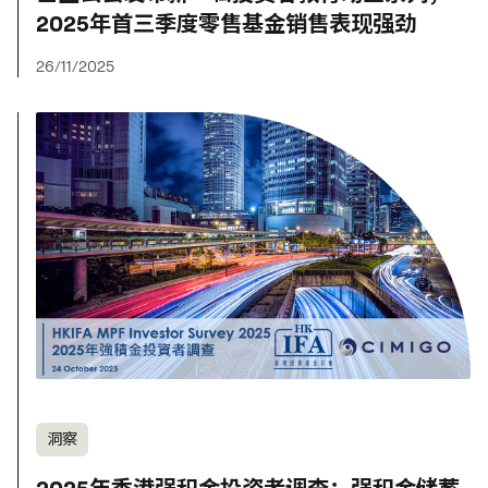
2025年首三季度零售基金销售表现强劲
26/11/2025
洞察