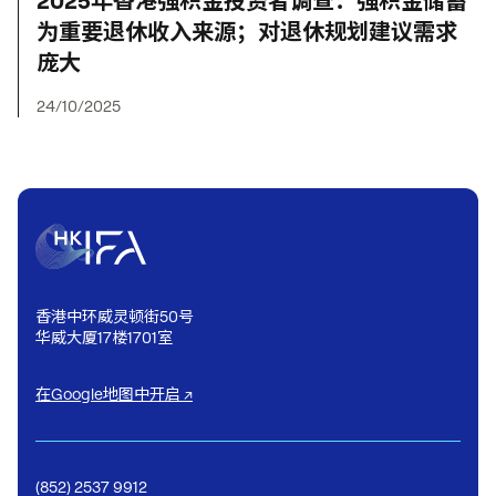
2025年香港强积金投资者调查：强积金储蓄
为重要退休收入来源；对退休规划建议需求
庞大
24/10/2025
香港中环威灵顿街50号
华威大厦17楼1701室
在Google地图中开启 ↗
(852) 2537 9912