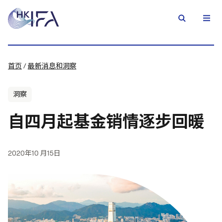
首页
/
最新消息和洞察
洞察
自四月起基金销情逐步回暖
2020年10 月15日