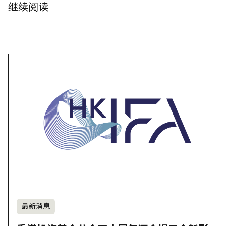
继续阅读
最新消息