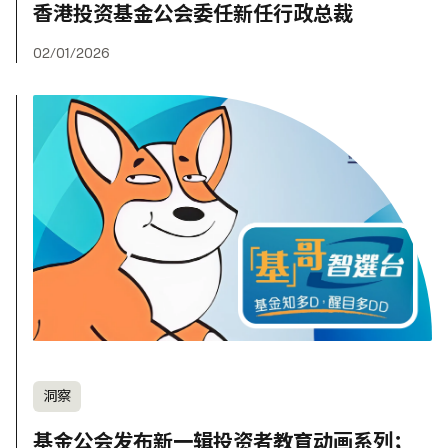
香港投资基金公会委任新任行政总裁
02/01/2026
洞察
基金公会发布新一辑投资者教育动画系列；