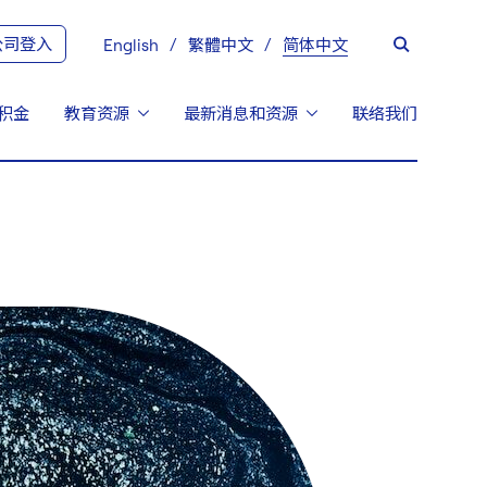
公司登入
English
繁體中文
简体中文
积金
教育资源
最新消息和资源
联络我们