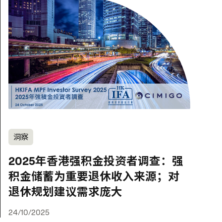
洞察
2025年香港强积金投资者调查：强
积金储蓄为重要退休收入来源；对
退休规划建议需求庞大
24/10/2025