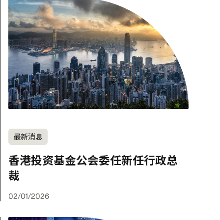
最新消息
香港投资基金公会委任新任行政总
裁
02/01/2026