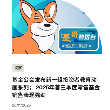
洞察
基金公会发布新一辑投资者教育动
画系列； 2025年首三季度零售基金
销售表现强劲
26/11/2025