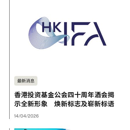
最新消息
香港投资基金公会四十周年酒会揭
示全新形象 焕新标志及崭新标语
14/04/2026