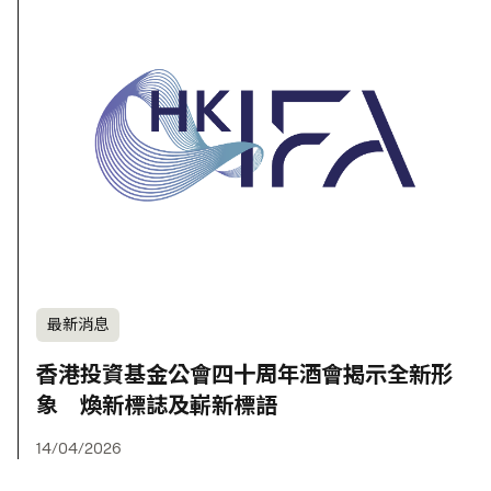
最新消息
香港投資基金公會四十周年酒會揭示全新形
象 煥新標誌及嶄新標語
14/04/2026