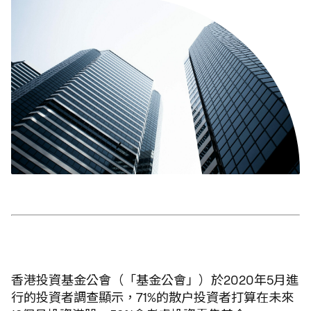
香港投資基金公會（「基金公會」）於2020年5月進
行的投資者調查顯示，71%的散户投資者打算在未來