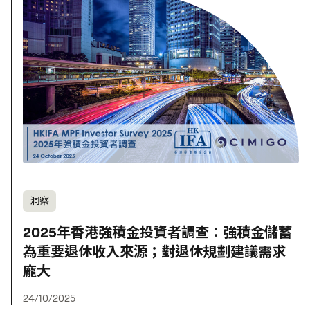
洞察
2025年香港強積金投資者調查：強積金儲蓄
為重要退休收入來源；對退休規劃建議需求
龐大
24/10/2025