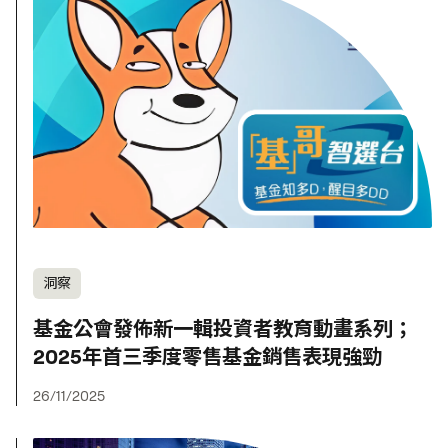
洞察
基金公會發佈新一輯投資者教育動畫系列；
2025年首三季度零售基金銷售表現強勁
26/11/2025