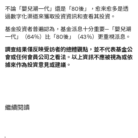
不論「嬰兒潮一代」還是「80後」，愈來愈多是透
過數字化渠道來獲取投資資訊和查看其投資。
基金投資者普遍認為，基金派息十分重要—「嬰兒潮
一代」（64％）比「80後」（43％）更重視派息。
調查結果僅反映受訪者的總體觀點，並不代表基金公
會或任何會員公司之看法。以上資訊不應被視為或依
據來作為投資意見或建議。
繼續閱讀