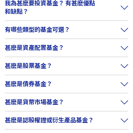
我為甚麽要投資基金？ 有甚麽優點
和缺點？
有哪些類型的基金可選？
甚麽是資產配置基金？
甚麽是股票基金？
甚麽是債券基金？
甚麽是貨幣市場基金？
甚麽是認股權證或衍生產品基金？