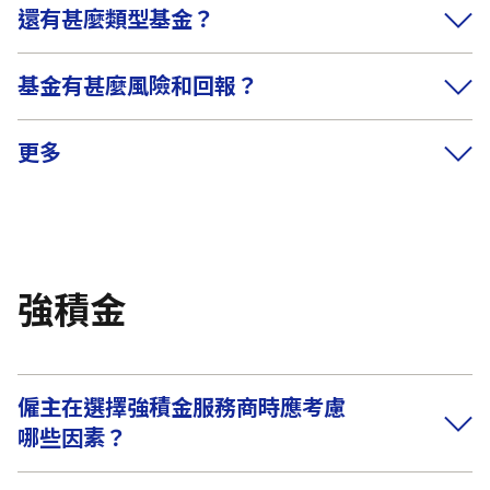
還有甚麼類型基金？
基金有甚麼風險和回報？
更多
強積金
僱主在選擇強積金服務商時應考慮
哪些因素？