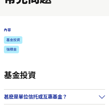
內容
基金投資
強積金
基金投資
甚麽是單位信托或互惠基金？