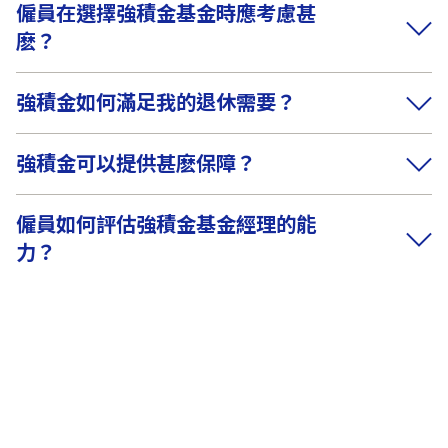
僱員在選擇強積金基金時應考慮甚
麽？
強積金如何滿足我的退休需要？
強積金可以提供甚麽保障？
僱員如何評估強積金基金經理的能
力？