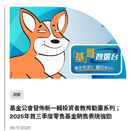
洞察
基金公會發佈新一輯投資者教育動畫系列；
2025年首三季度零售基金銷售表現強勁
26/11/2025