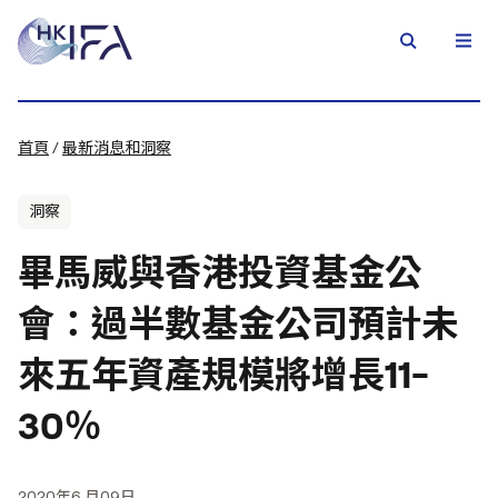
首頁
/
最新消息和洞察
洞察
畢馬威與香港投資基金公
會：過半數基金公司預計未
來五年資產規模將增長11-
30％
2020年6 月09日