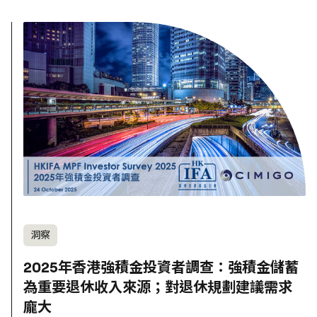
洞察
2025年香港強積金投資者調查：強積金儲蓄
為重要退休收入來源；對退休規劃建議需求
龐大