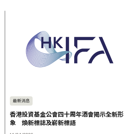
最新消息
香港投資基金公會四十周年酒會揭示全新形
象 煥新標誌及嶄新標語