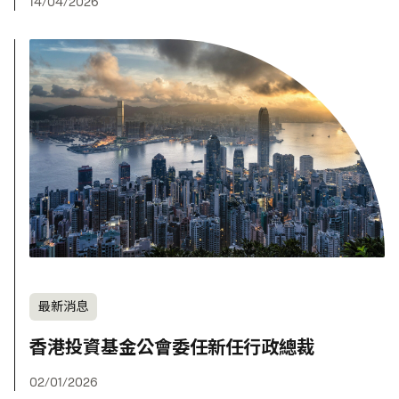
14/04/2026
最新消息
香港投資基金公會委任新任行政總裁
02/01/2026