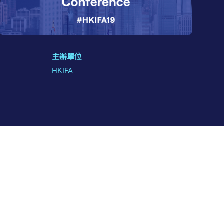
主辦單位
HKIFA