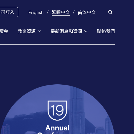
公司登入
English
繁體中文
简体中文
積金
教育資源
最新消息和資源
聯絡我們